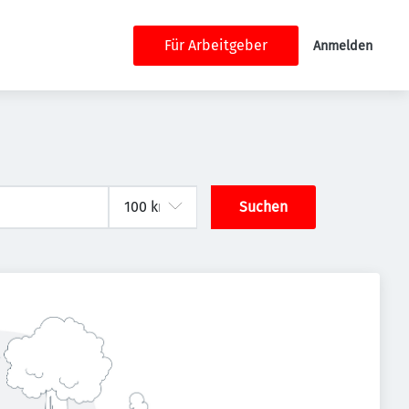
Für Arbeitgeber
Anmelden
Suchen