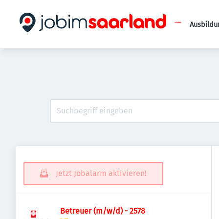
Ausbildu
Jetzt Jobalarm aktivieren!
Betreuer (m/w/d) - 2578