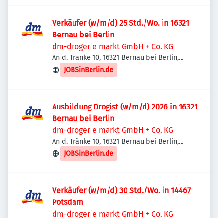
Verkäufer (w/m/d) 25 Std./Wo. in 16321
Bernau bei Berlin
dm-drogerie markt GmbH + Co. KG
An d. Tränke 10, 16321 Bernau bei Berlin,
Deutschland
JOBSinBerlin.de
Ausbildung Drogist (w/m/d) 2026 in 16321
Bernau bei Berlin
dm-drogerie markt GmbH + Co. KG
An d. Tränke 10, 16321 Bernau bei Berlin,
Deutschland
JOBSinBerlin.de
Verkäufer (w/m/d) 30 Std./Wo. in 14467
Potsdam
dm-drogerie markt GmbH + Co. KG