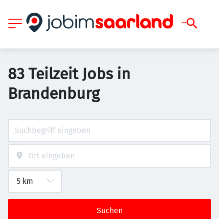
83 Teilzeit Jobs in
Brandenburg
Suchen