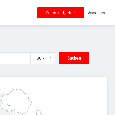
Für Arbeitgeber
Anmelden
Suchen