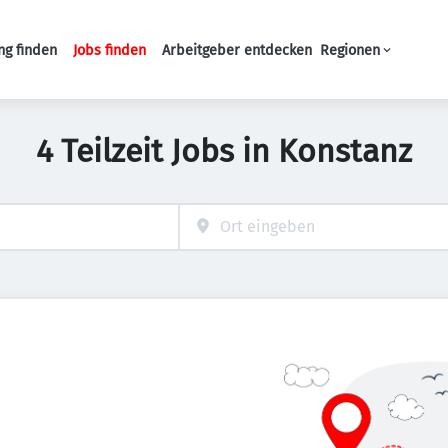
ng finden
Jobs finden
Arbeitgeber entdecken
Regionen
Haupt-Navigation
4 Teilzeit Jobs in Konstanz