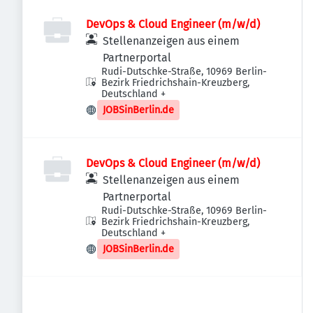
DevOps & Cloud Engineer (m/w/d)
Stellenanzeigen aus einem
Partnerportal
Rudi-Dutschke-Straße, 10969 Berlin-
Bezirk Friedrichshain-Kreuzberg,
Deutschland
+
JOBSinBerlin.de
DevOps & Cloud Engineer (m/w/d)
Stellenanzeigen aus einem
Partnerportal
Rudi-Dutschke-Straße, 10969 Berlin-
Bezirk Friedrichshain-Kreuzberg,
Deutschland
+
JOBSinBerlin.de