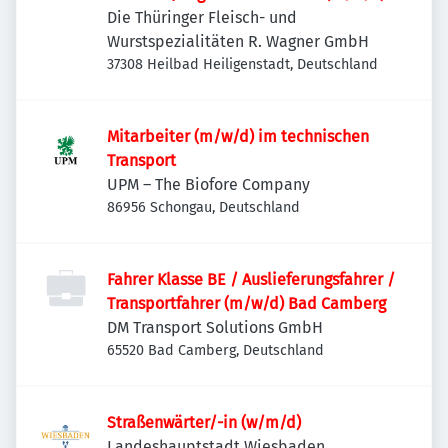
Die Thüringer Fleisch- und
Wurstspezialitäten R. Wagner GmbH
37308 Heilbad Heiligenstadt, Deutschland
Mitarbeiter (m/w/d) im technischen
Transport
UPM – The Biofore Company
86956 Schongau, Deutschland
Fahrer Klasse BE / Auslieferungsfahrer /
Transportfahrer (m/w/d) Bad Camberg
DM Transport Solutions GmbH
65520 Bad Camberg, Deutschland
Straßenwärter/-in (w/m/d)
Landeshauptstadt Wiesbaden