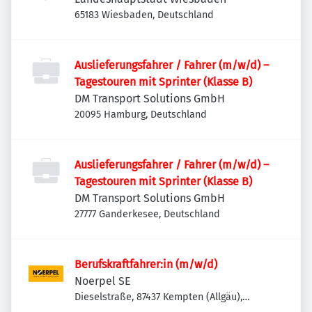
65183 Wiesbaden, Deutschland
Auslieferungsfahrer / Fahrer (m/w/d) –
Tagestouren mit Sprinter (Klasse B)
DM Transport Solutions GmbH
20095 Hamburg, Deutschland
Auslieferungsfahrer / Fahrer (m/w/d) –
Tagestouren mit Sprinter (Klasse B)
DM Transport Solutions GmbH
27777 Ganderkesee, Deutschland
Berufskraftfahrer:in (m/w/d)
Noerpel SE
Dieselstraße, 87437 Kempten (Allgäu),
Deutschland