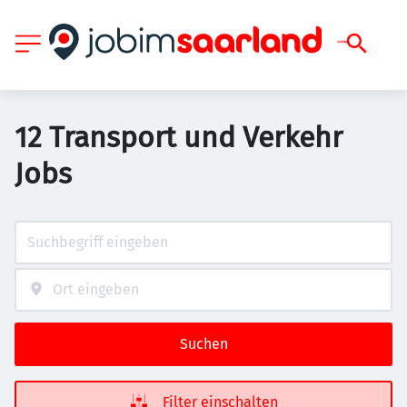
12 Transport und Verkehr
Jobs
Suchen
Filter einschalten