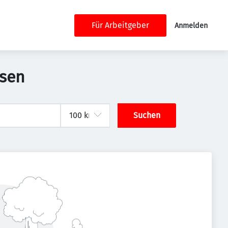
Für Arbeitgeber
Anmelden
ssen
Suchen