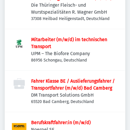
Die Thüringer Fleisch- und
Wurstspezialitäten R. Wagner GmbH
37308 Heilbad Heiligenstadt, Deutschland
Mitarbeiter (m/w/d) im technischen
Transport
UPM – The Biofore Company
86956 Schongau, Deutschland
Fahrer Klasse BE / Auslieferungsfahrer /
Transportfahrer (m/w/d) Bad Camberg
DM Transport Solutions GmbH
65520 Bad Camberg, Deutschland
Berufskraftfahrer:in (m/w/d)
Noerpel SE