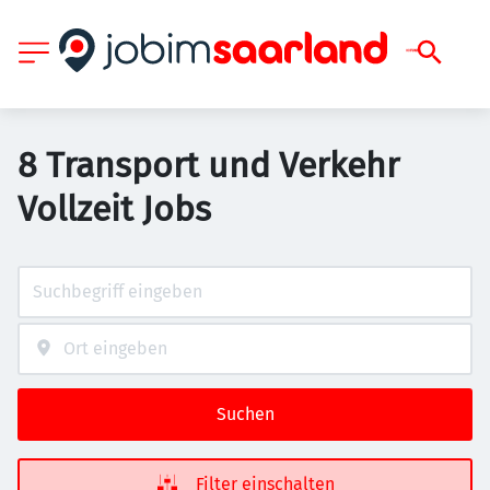
8 Transport und Verkehr
Vollzeit Jobs
Suchen
Filter einschalten