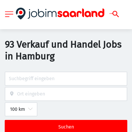
93 Verkauf und Handel Jobs
in Hamburg
Suchen