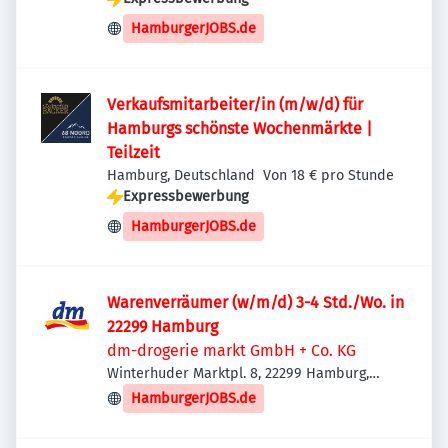
HamburgerJOBS.de
Verkaufsmitarbeiter/in (m/w/d) für
Hamburgs schönste Wochenmärkte |
Teilzeit
Hamburg, Deutschland
Von 18 € pro Stunde
Expressbewerbung
HamburgerJOBS.de
Warenverräumer (w/m/d) 3-4 Std./Wo. in
22299 Hamburg
dm-drogerie markt GmbH + Co. KG
Winterhuder Marktpl. 8, 22299 Hamburg,
Deutschland
HamburgerJOBS.de