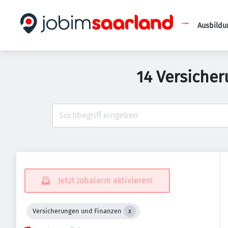
Ausbildu
14 Versicher
Jetzt Jobalarm aktivieren!
Versicherungen und Finanzen