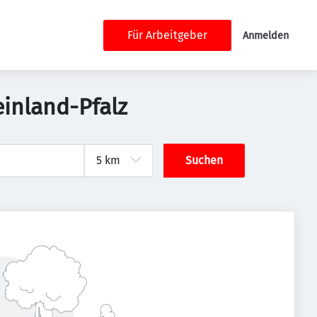
Für Arbeitgeber
Anmelden
einland-Pfalz
Suchen