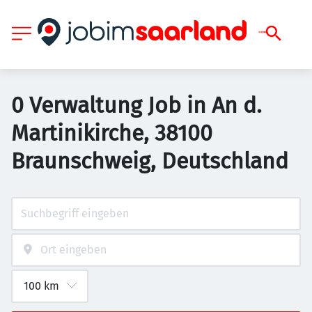
0 Verwaltung Job in An d.
Martinikirche, 38100
Braunschweig, Deutschland