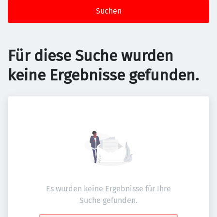
Suchen
Für diese Suche wurden
keine Ergebnisse gefunden.
Es wurden keine Ergebnisse für Ihre
Suche gefunden.