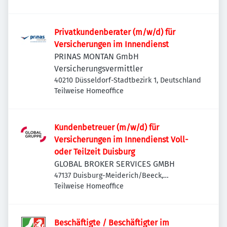
Privatkundenberater (m/w/d) für
Versicherungen im Innendienst
PRINAS MONTAN GmbH
Versicherungsvermittler
40210 Düsseldorf-Stadtbezirk 1, Deutschland
Teilweise Homeoffice
Kundenbetreuer (m/w/d) für
Versicherungen im Innendienst Voll-
oder Teilzeit Duisburg
GLOBAL BROKER SERVICES GMBH
47137 Duisburg-Meiderich/Beeck,
Deutschland
Teilweise Homeoffice
Beschäftigte / Beschäftigter im