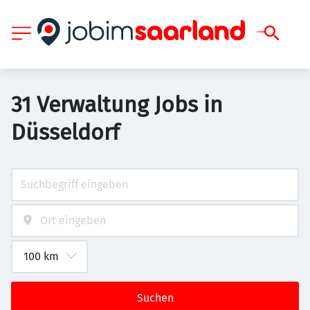
31 Verwaltung Jobs in
Düsseldorf
Suchen