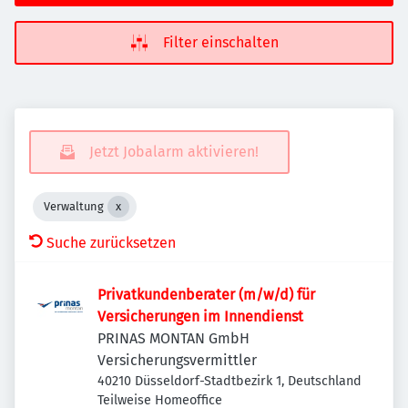
Filter einschalten
Jetzt Jobalarm aktivieren!
Verwaltung
Suche zurücksetzen
Privatkundenberater (m/w/d) für
Versicherungen im Innendienst
PRINAS MONTAN GmbH
Versicherungsvermittler
40210 Düsseldorf-Stadtbezirk 1, Deutschland
Teilweise Homeoffice