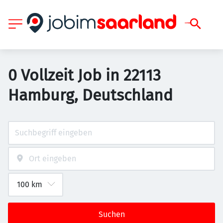
0 Vollzeit Job in 22113
Hamburg, Deutschland
Suchen