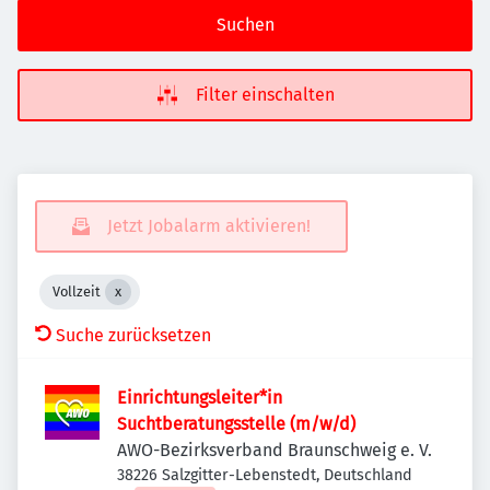
Suchen
Filter einschalten
Jetzt Jobalarm aktivieren!
Vollzeit
Suche zurücksetzen
Einrichtungsleiter*in
Suchtberatungsstelle (m/w/d)
AWO-Bezirksverband Braunschweig e. V.
38226 Salzgitter-Lebenstedt, Deutschland