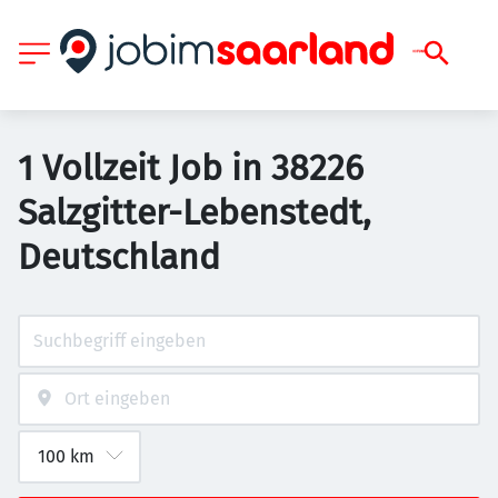
1 Vollzeit Job in 38226
Salzgitter-Lebenstedt,
Deutschland