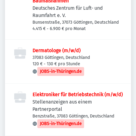
Baumaßnahmen
Deutsches Zentrum für Luft- und
Raumfahrt e. V.
Bunsenstraße, 37073 Göttingen, Deutschland
4.415 € - 6.900 € pro Monat
Dermatologe (m/w/d)
37083 Göttingen, Deutschland
120 € - 130 € pro Stunde
JOBS-in-Thüringen.de
Elektroniker für Betriebstechnik (m/w/d)
Stellenanzeigen aus einem
Partnerportal
Benzstraße, 37083 Göttingen, Deutschland
JOBS-in-Thüringen.de