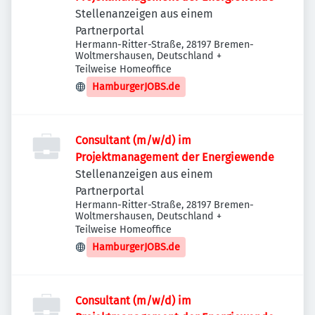
Stellenanzeigen aus einem
Partnerportal
Hermann-Ritter-Straße, 28197 Bremen-
Woltmershausen, Deutschland
+
Teilweise Homeoffice
HamburgerJOBS.de
Consultant (m/w/d) im
Projektmanagement der Energiewende
Stellenanzeigen aus einem
Partnerportal
Hermann-Ritter-Straße, 28197 Bremen-
Woltmershausen, Deutschland
+
Teilweise Homeoffice
HamburgerJOBS.de
Consultant (m/w/d) im