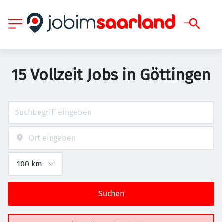
15 Vollzeit Jobs in Göttingen
Suchen