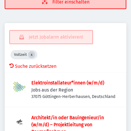
Filter einschalten
Jetzt Jobalarm aktivieren!
Vollzeit
Suche zurücksetzen
Elektroinstallateur*innen (w/m/d)
Jobs aus der Region
37075 Göttingen-Herberhausen, Deutschland
Architekt/in oder Bauingenieur/in
(w/m/d) – Projekt­leitung von