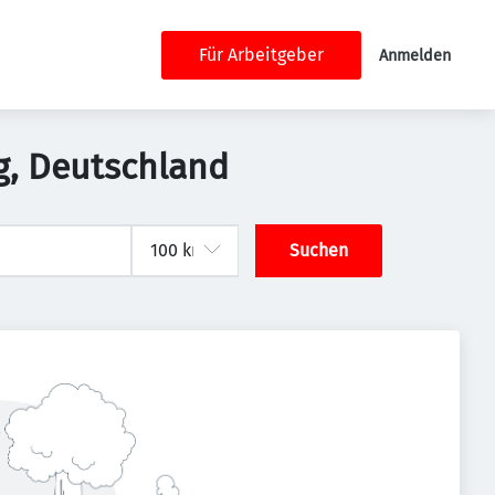
Für Arbeitgeber
Anmelden
ig, Deutschland
Suchen