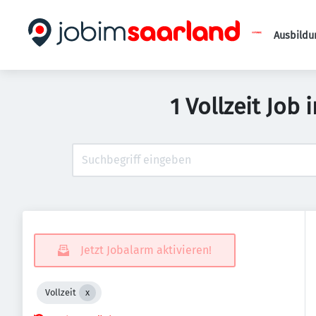
Ausbildu
1 Vollzeit Job
Jetzt Jobalarm aktivieren!
Vollzeit