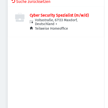
Suche zurücksetzen
Cyber Security Spezialist (m/w/d)
Voltastraße, 67133 Maxdorf,
Deutschland
+
Teilweise Homeoffice