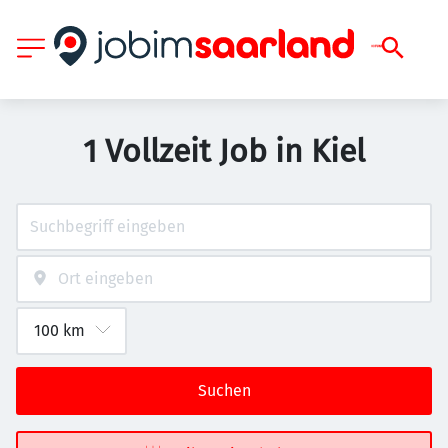
1 Vollzeit Job in Kiel
Suchen