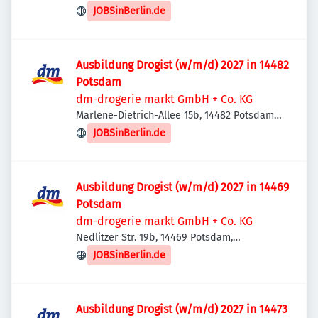
Deutschland
JOBSinBerlin.de
Ausbildung Drogist (w/m/d) 2027 in 14482
Potsdam
dm-drogerie markt GmbH + Co. KG
Marlene-Dietrich-Allee 15b, 14482 Potsdam,
Deutschland
JOBSinBerlin.de
Ausbildung Drogist (w/m/d) 2027 in 14469
Potsdam
dm-drogerie markt GmbH + Co. KG
Nedlitzer Str. 19b, 14469 Potsdam,
Deutschland
JOBSinBerlin.de
Ausbildung Drogist (w/m/d) 2027 in 14473