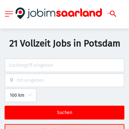
21 Vollzeit Jobs in Potsdam
Suchen