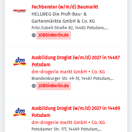
Fachberater (w/m/d) Baumarkt
HELLWEG Die Profi-Bau- &
Gartenmärkte GmbH & Co. KG
Fritz-Zubeil-Straße 82, 14482 Potsdam,
Deutschland
JOBSinBerlin.de
Ausbildung Drogist (w/m/d) 2027 in 14467
Potsdam
dm-drogerie markt GmbH + Co. KG
Brandenburger Str. 49-51, 14467 Potsdam,
Deutschland
JOBSinBerlin.de
Ausbildung Drogist (w/m/d) 2027 in 14469
Potsdam
dm-drogerie markt GmbH + Co. KG
Potsdamer Str. 177, 14469 Potsdam,