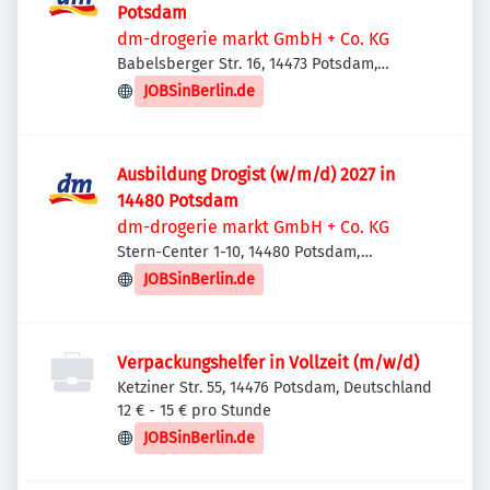
Potsdam
dm-drogerie markt GmbH + Co. KG
Babelsberger Str. 16, 14473 Potsdam,
Deutschland
JOBSinBerlin.de
Ausbildung Drogist (w/m/d) 2027 in
14480 Potsdam
dm-drogerie markt GmbH + Co. KG
Stern-Center 1-10, 14480 Potsdam,
Deutschland
JOBSinBerlin.de
Verpackungshelfer in Vollzeit (m/w/d)
Ketziner Str. 55, 14476 Potsdam, Deutschland
12 € - 15 € pro Stunde
JOBSinBerlin.de