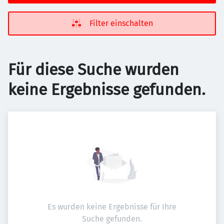
Filter einschalten
Für diese Suche wurden
keine Ergebnisse gefunden.
Es wurden keine Ergebnisse für Ihre
Suche gefunden.