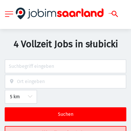
4 Vollzeit Jobs in słubicki
Suchen