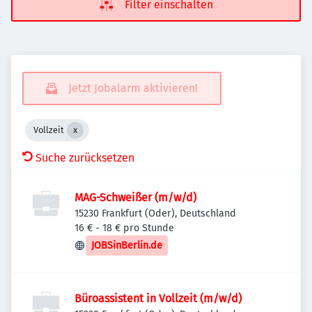
Filter einschalten
Jetzt Jobalarm aktivieren!
Vollzeit
Suche zurücksetzen
MAG-Schweißer (m/w/d)
15230 Frankfurt (Oder), Deutschland
16 € - 18 € pro Stunde
JOBSinBerlin.de
Büroassistent in Vollzeit (m/w/d)