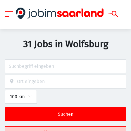
31 Jobs in Wolfsburg
Suchen