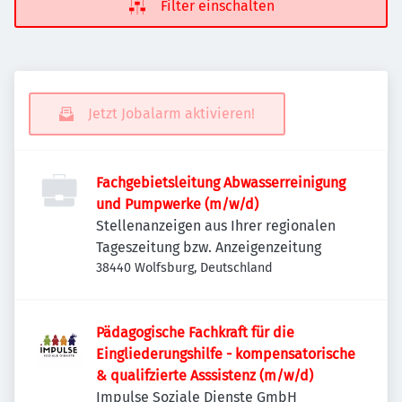
Filter einschalten
Jetzt Jobalarm aktivieren!
Fachgebietsleitung Abwasserreinigung
und Pumpwerke (m/w/d)
Stellenanzeigen aus Ihrer regionalen
Tageszeitung bzw. Anzeigenzeitung
38440 Wolfsburg, Deutschland
Pädagogische Fachkraft für die
Eingliederungshilfe - kompensatorische
& qualifzierte Asssistenz (m/w/d)
Impulse Soziale Dienste GmbH