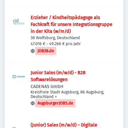
Erzieher / Kindheitspädagoge als
Fachkraft für unsere Integrationsgruppe
in der Kita (w/m/d)
38 Wolfsburg, Deutschland
47.016 € - 49.266 € pro Jahr
JOB38.de
Junior Sales (m/w/d) - B2B
Softwarelösungen
CADENAS GmbH
Kreisfreie Stadt Augsburg, 86 Augsburg,
Deutschland
+
AugsburgerJOBS.de
(Junior) Sales (m/w/d) – Digitale