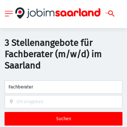
3 Stellenangebote für
Fachberater (m/w/d) im
Saarland
Suchen