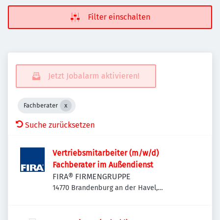
Filter einschalten
Jetzt Jobalarm aktivieren!
Fachberater
Suche zurücksetzen
Vertriebsmitarbeiter (m/w/d)
Fachberater im Außendienst
FIRA® FIRMENGRUPPE
14770 Brandenburg an der Havel,
Deutschland