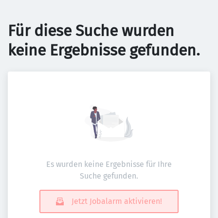
Für diese Suche wurden
keine Ergebnisse gefunden.
Es wurden keine Ergebnisse für Ihre
Suche gefunden.
Jetzt Jobalarm aktivieren!