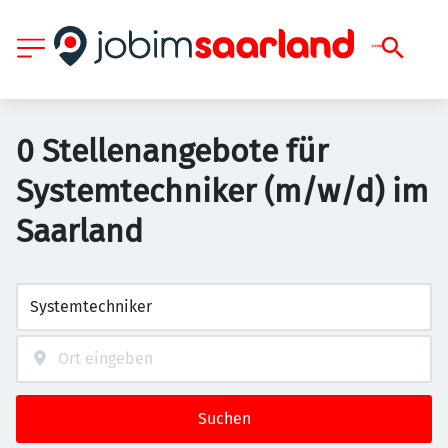
0 Stellenangebote für
Systemtechniker (m/w/d) im
Saarland
Suchen