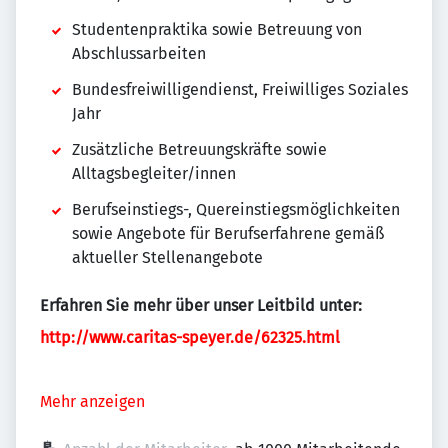
Studentenpraktika sowie Betreuung von
Abschlussarbeiten
Bundesfreiwilligendienst, Freiwilliges Soziales
Jahr
Zusätzliche Betreuungskräfte sowie
Alltagsbegleiter/innen
Berufseinstiegs-, Quereinstiegsmöglichkeiten
sowie Angebote für Berufserfahrene gemäß
aktueller Stellenangebote
Erfahren Sie mehr über unser Leitbild unter:
http://www.caritas-speyer.de/62325.html
Mehr anzeigen