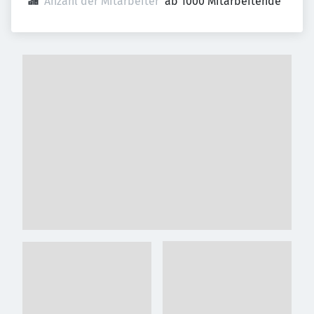
Anzahl der Mitarbeiter
ab 1000 Mitarbeitende