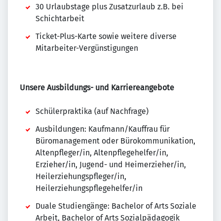
30 Urlaubstage plus Zusatzurlaub z.B. bei
Schichtarbeit
Ticket-Plus-Karte sowie weitere diverse
Mitarbeiter-Vergünstigungen
Unsere Ausbildungs- und Karriereangebote
Schülerpraktika (auf Nachfrage)
Ausbildungen: Kaufmann/Kauffrau für
Büromanagement oder Bürokommunikation,
Altenpfleger/in, Altenpflegehelfer/in,
Erzieher/in, Jugend- und Heimerzieher/in,
Heilerziehungspfleger/in,
Heilerziehungspflegehelfer/in
Duale Studiengänge: Bachelor of Arts Soziale
Arbeit, Bachelor of Arts Sozialpädagogik