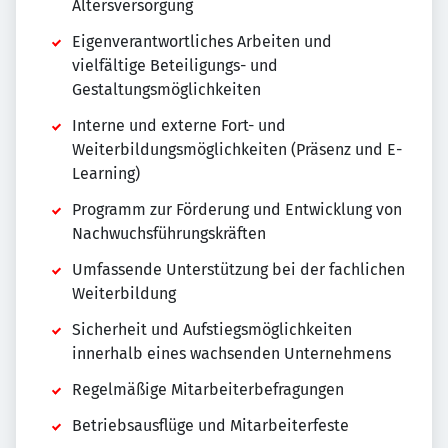
Altersversorgung
Eigenverantwortliches Arbeiten und
vielfältige Beteiligungs- und
Gestaltungsmöglichkeiten
Interne und externe Fort- und
Weiterbildungsmöglichkeiten (Präsenz und E-
Learning)
Programm zur Förderung und Entwicklung von
Nachwuchsführungskräften
Umfassende Unterstützung bei der fachlichen
Weiterbildung
Sicherheit und Aufstiegsmöglichkeiten
innerhalb eines wachsenden Unternehmens
Regelmäßige Mitarbeiterbefragungen
Betriebsausflüge und Mitarbeiterfeste