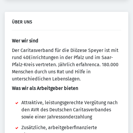
ÜBER UNS
Wer wir sind
Der Caritasverband für die Diözese Speyer ist mit
rund 40Einrichtungen in der Pfalz und im Saar-
Pfalz-Kreis vertreten. Jährlich erfahrenca. 180.000
Menschen durch uns Rat und Hilfe in
unterschiedlichen Lebenslagen.
Was wir als Arbeitgeber bieten
Attraktive, leistungsgerechte Vergütung nach
den AVR des Deutschen Caritasverbandes
sowie einer Jahressonderzahlung
Zusätzliche, arbeitgeberfinanzierte