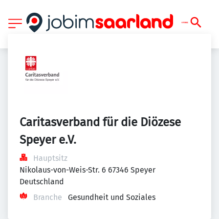
Caritasverband für die Diözese 
Speyer e.V.
Hauptsitz
Nikolaus-von-Weis-Str. 6 67346 Speyer 
Deutschland
Branche
Gesundheit und Soziales