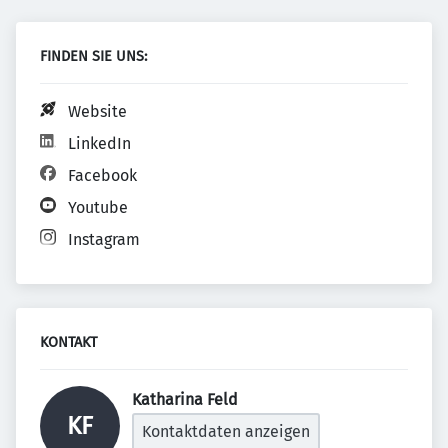
FINDEN SIE UNS:
Website
LinkedIn
Facebook
Youtube
Instagram
KONTAKT
Katharina Feld 
KF
Kontaktdaten anzeigen