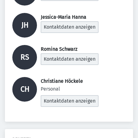
Jessica-Maria Hanna 
JH
Kontaktdaten anzeigen
Romina Schwarz 
RS
Kontaktdaten anzeigen
Christiane Höckele 
CH
Personal
Kontaktdaten anzeigen