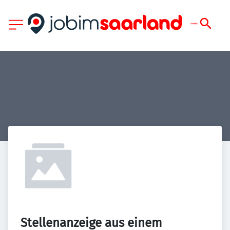
Stellenanzeige aus einem 