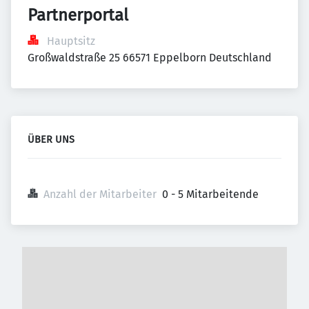
Partnerportal
Hauptsitz
Großwaldstraße 25 66571 Eppelborn Deutschland
ÜBER UNS
Anzahl der Mitarbeiter
0 - 5 Mitarbeitende