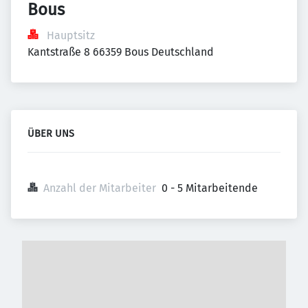
Bous
Hauptsitz
Kantstraße 8 66359 Bous Deutschland
ÜBER UNS
Anzahl der Mitarbeiter
0 - 5 Mitarbeitende