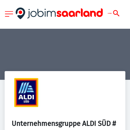
Unternehmensgruppe ALDI SÜD # 