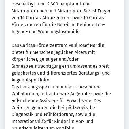
beschäftigt rund 2.300 hauptamtliche
Mitarbeiterinnen und Mitarbeiter. Sie ist Träger
von 14 Caritas-Altenzentren sowie 10 Caritas-
Förderzentren für die Bereiche Behinderten-,
Jugend- und Wohnungslosenhilfe.
Das Caritas-Förderzentrum Paul Josef Nardini
bietet für Menschen jeglichen Alters mit
körperlicher, geistiger und/oder
Sinnesbeeinträchtigung ein umfassendes breit
gefächertes und differenziertes Beratungs- und
Angebotsportfolio.
Das Leistungsspektrum umfasst besondere
Wohnformen, teilstationäre Angebote sowie die
aufsuchende Assistenz für Erwachsene. Des
Weiteren gehören die heilpädagogische
Diagnostik und Frühförderung, sowie die
Integrationshilfe für Kinder im Vor- und
Grundschulalter zum Portfolio.