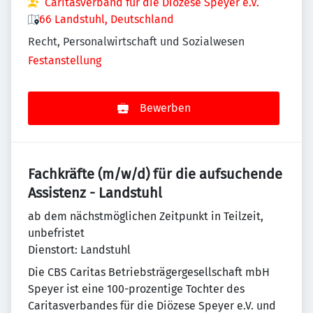
Caritasverband für die Diözese Speyer e.V.
66 Landstuhl, Deutschland
Recht, Personalwirtschaft und Sozialwesen
Festanstellung
Bewerben
Fachkräfte (m/w/d) für die aufsuchende
Assistenz - Landstuhl
ab dem nächstmöglichen Zeitpunkt in Teilzeit,
unbefristet
Dienstort: Landstuhl
Die CBS Caritas Betriebsträgergesellschaft mbH
Speyer ist eine 100-prozentige Tochter des
Caritasverbandes für die Diözese Speyer e.V. und