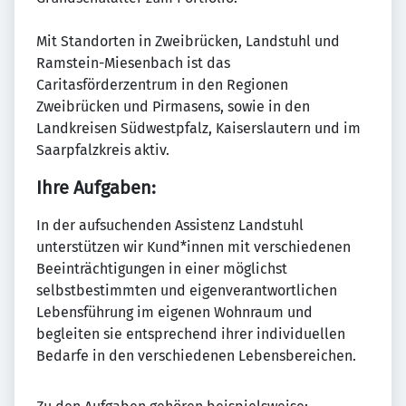
Mit Standorten in Zweibrücken, Landstuhl und
Ramstein-Miesenbach ist das
Caritasförderzentrum in den Regionen
Zweibrücken und Pirmasens, sowie in den
Landkreisen Südwestpfalz, Kaiserslautern und im
Saarpfalzkreis aktiv.
Ihre Aufgaben:
In der aufsuchenden Assistenz Landstuhl
unterstützen wir Kund*innen mit verschiedenen
Beeinträchtigungen in einer möglichst
selbstbestimmten und eigenverantwortlichen
Lebensführung im eigenen Wohnraum und
begleiten sie entsprechend ihrer individuellen
Bedarfe in den verschiedenen Lebensbereichen.