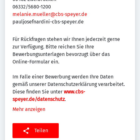
06332/5680-1200
melanie.mueller@cbs-speyer.de
pauljosefnardini-cbs-speyer.de
Für Rückfragen stehen wir Ihnen jederzeit gerne
zur Verfügung. Bitte reichen Sie Ihre
Bewerbungsunterlagen bevorzugt über das
Online-Formular ein.
Im Falle einer Bewerbung werden Ihre Daten
gemäß unserer Datenschutzerklärung verarbeitet.
Diese finden Sie unter
www.cbs-
speyer.de/datenschutz
.
Mehr anzeigen
Teilen