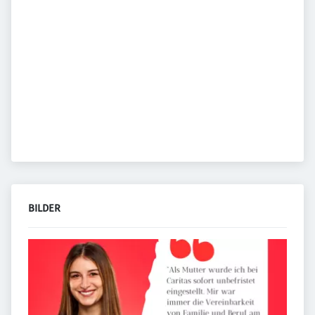
BILDER