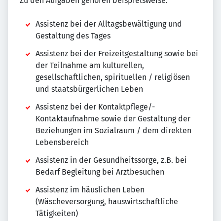
Zu den Aufgaben gehören beispielsweise:
Assistenz bei der Alltagsbewältigung und
Gestaltung des Tages
Assistenz bei der Freizeitgestaltung sowie bei
der Teilnahme am kulturellen,
gesellschaftlichen, spirituellen / religiösen
und staatsbürgerlichen Leben
Assistenz bei der Kontaktpflege/-
Kontaktaufnahme sowie der Gestaltung der
Beziehungen im Sozialraum / dem direkten
Lebensbereich
Assistenz in der Gesundheitssorge, z.B. bei
Bedarf Begleitung bei Arztbesuchen
Assistenz im häuslichen Leben
(Wäscheversorgung, hauswirtschaftliche
Tätigkeiten)