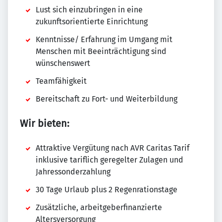
Lust sich einzubringen in eine
zukunftsorientierte Einrichtung
Kenntnisse/ Erfahrung im Umgang mit
Menschen mit Beeinträchtigung sind
wünschenswert
Teamfähigkeit
Bereitschaft zu Fort- und Weiterbildung
Wir bieten:
Attraktive Vergütung nach AVR Caritas Tarif
inklusive tariflich geregelter Zulagen und
Jahressonderzahlung
30 Tage Urlaub plus 2 Regenrationstage
Zusätzliche, arbeitgeberfinanzierte
Altersversorgung