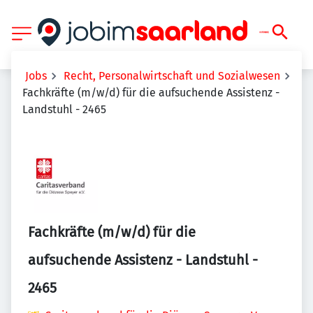
Jobs
Recht, Personalwirtschaft und Sozialwesen
Fachkräfte (m/w/d) für die aufsuchende Assistenz -
Landstuhl - 2465
Fachkräfte (m/w/d) für die
aufsuchende Assistenz - Landstuhl -
2465