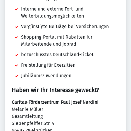
Interne und externe Fort- und
Weiterbildungsmöglichkeiten
Vergünstigte Beiträge bei Versicherungen
Shopping-Portal mit Rabatten für
Mitarbeitende und Jobrad
bezuschusstes Deutschland-Ticket
Freistellung für Exerzitien
Jubiläumszuwendungen
Haben wir Ihr Interesse geweckt?
Caritas-Förderzentrum Paul Josef Nardini
Melanie Müller
Gesamtleitung
Siebenpfeiffer Str. 4
66482 Zweibrücken