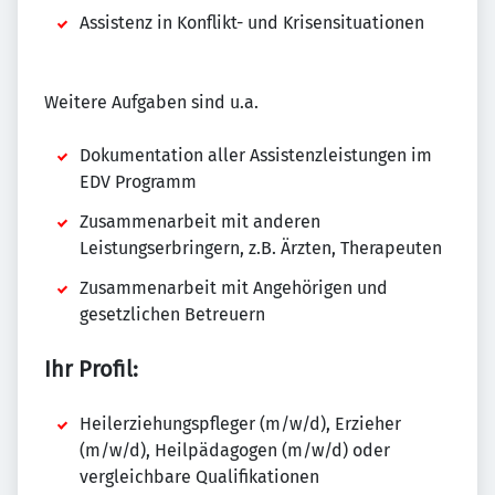
Assistenz in Konflikt- und Krisensituationen
Weitere Aufgaben sind u.a.
Dokumentation aller Assistenzleistungen im
EDV Programm
Zusammenarbeit mit anderen
Leistungserbringern, z.B. Ärzten, Therapeuten
Zusammenarbeit mit Angehörigen und
gesetzlichen Betreuern
Ihr Profil:
Heilerziehungspfleger (m/w/d), Erzieher
(m/w/d), Heilpädagogen (m/w/d) oder
vergleichbare Qualifikationen