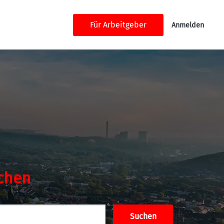
Für Arbeitgeber
Anmelden
chen
Suchen