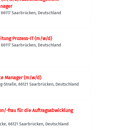
anager
 66117 Saarbrücken, Deutschland
itung Prozess-IT (m/w/d)
 66117 Saarbrücken, Deutschland
ce Manager (m/w/d)
g-Straße, 66121 Saarbrücken, Deutschland
n/-frau für die Auftragsabwicklung
cke, 66121 Saarbrücken, Deutschland