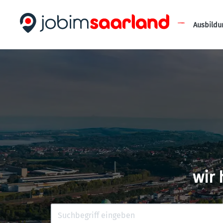
Ausbildu
wir