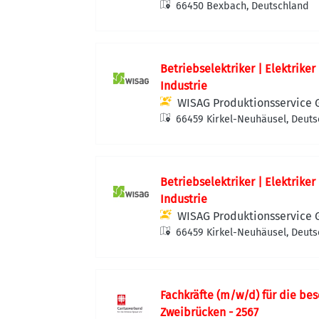
66450 Bexbach, Deutschland
Betriebselektriker | Elektriker
Industrie
WISAG Produktionsservice
66459 Kirkel-Neuhäusel, Deut
Betriebselektriker | Elektriker
Industrie
WISAG Produktionsservice
66459 Kirkel-Neuhäusel, Deut
Fachkräfte (m/w/d) für die b
Zweibrücken - 2567