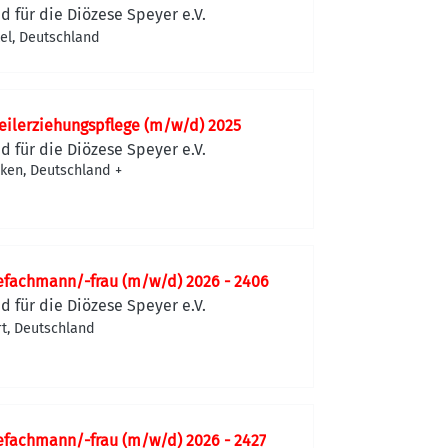
d für die Diözese Speyer e.V.
el, Deutschland
ilerziehungspflege (m/w/d) 2025
d für die Diözese Speyer e.V.
ken, Deutschland
+
efachmann/-frau (m/w/d) 2026 - 2406
d für die Diözese Speyer e.V.
rt, Deutschland
efachmann/-frau (m/w/d) 2026 - 2427