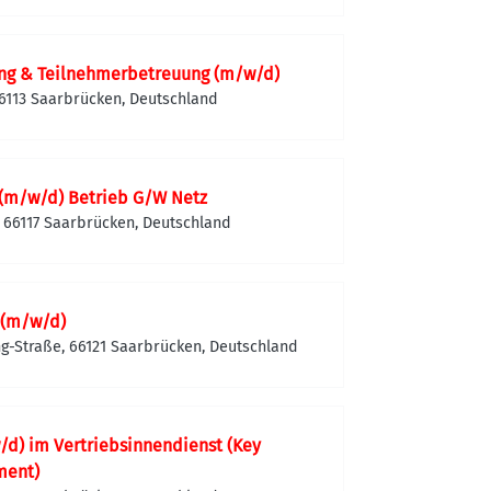
ng & Teilnehmerbetreuung (m/w/d)
66113 Saarbrücken, Deutschland
 (m/w/d) Betrieb G/W Netz
 66117 Saarbrücken, Deutschland
 (m/w/d)
g-Straße, 66121 Saarbrücken, Deutschland
/d) im Vertriebsinnendienst (Key
ment)