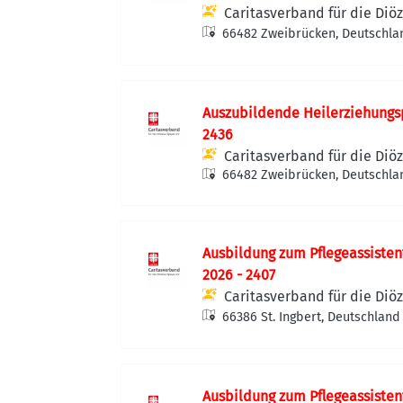
Caritasverband für die Diöz
66482 Zweibrücken, Deutschla
Auszubildende Heilerziehungs
2436
Caritasverband für die Diöz
66482 Zweibrücken, Deutschla
Ausbildung zum Pflegeassisten
2026 - 2407
Caritasverband für die Diöz
66386 St. Ingbert, Deutschland
Ausbildung zum Pflegeassisten