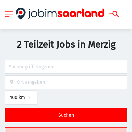
2 Teilzeit Jobs in Merzig
Suchen