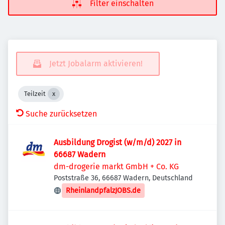
Filter einschalten
Jetzt Jobalarm aktivieren!
Teilzeit
Suche zurücksetzen
Ausbildung Drogist (w/m/d) 2027 in
66687 Wadern
dm-drogerie markt GmbH + Co. KG
Poststraße 36, 66687 Wadern, Deutschland
RheinlandpfalzJOBS.de